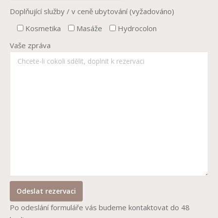
Doplňující služby / v ceně ubytování (vyžadováno)
Kosmetika
Masáže
Hydrocolon
Vaše zpráva
Po odeslání formuláře vás budeme kontaktovat do 48