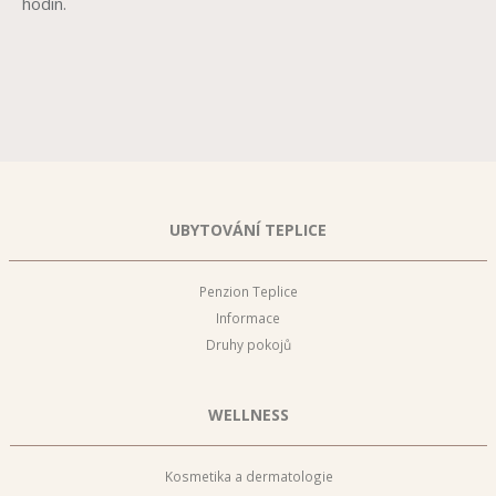
hodin.
UBYTOVÁNÍ TEPLICE
Penzion Teplice
Informace
Druhy pokojů
WELLNESS
Kosmetika a dermatologie