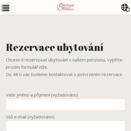
You are here:
Rezervace ubytování
Chcete-li rezervovat ubytování v našem penzionu, vyplňte
prosím formulář níže.
Do 48 h vás budeme kontaktovat s potvrzením rezervace.
Vaše jméno a příjmení (vyžadováno)
Váš e-mail (vyžadováno)